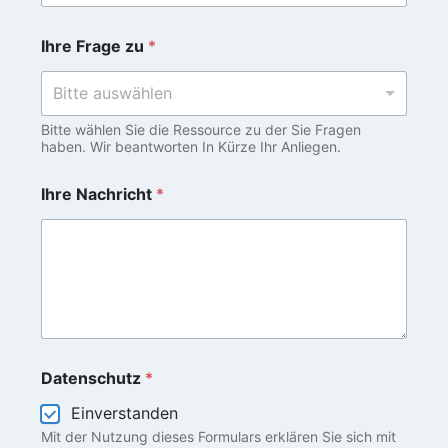
Ihre Frage zu
*
Bitte auswählen
Bitte wählen Sie die Ressource zu der Sie Fragen
haben. Wir beantworten In Kürze Ihr Anliegen.
Ihre Nachricht
*
Datenschutz
*
Einverstanden
Mit der Nutzung dieses Formulars erklären Sie sich mit