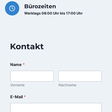
Bürozeiten
Werktags 08:00 Uhr bis 17:00 Uhr
Kontakt
Name
*
Vorname
Nachname
E-Mail
*