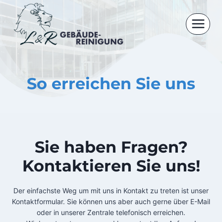
Zum
Inhalt
springen
So erreichen Sie uns
Sie haben Fragen?
Kontaktieren Sie uns!
Der einfachste Weg um mit uns in Kontakt zu treten ist unser
Kontaktformular. Sie können uns aber auch gerne über E-Mail
oder in unserer Zentrale telefonisch erreichen.