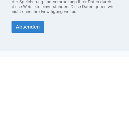
der Speicherung und Verarbeitung Ihrer Daten durch
diese Webseite einverstanden. Diese Daten geben wir
nicht ohne Ihre Einwilligung weiter.
Absenden